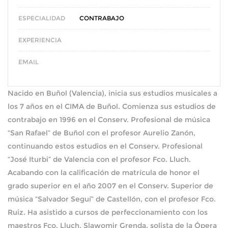
ESPECIALIDAD
CONTRABAJO
EXPERIENCIA
EMAIL
Nacido en Buñol (Valencia), inicia sus estudios musicales a
los 7 años en el CIMA de Buñol. Comienza sus estudios de
contrabajo en 1996 en el Conserv. Profesional de música
“San Rafael” de Buñol con el profesor Aurelio Zanón,
continuando estos estudios en el Conserv. Profesional
“José Iturbi” de Valencia con el profesor Fco. Lluch.
Acabando con la calificación de matrícula de honor el
grado superior en el año 2007 en el Conserv. Superior de
música “Salvador Seguí” de Castellón, con el profesor Fco.
Ruiz. Ha asistido a cursos de perfeccionamiento con los
maestros Fco. Lluch, Slawomir Grenda, solista de la Ópera