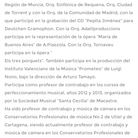
Región de Murcia, Orq. Sinfónica de Requena, Orq. Ciudad
de Torrent y con la Orq. de la Comunidad de Madrid, con la
que participó en la grabación del CD “Pepita Jiménez” para
Deutchen Gramophon. Con la Orq. Adalilproduccions
participa en la representación de la ópera “María de
Buenos Aires” de A.Piazzola. Con la Orq. Tornaveu
participa en la ópera “
Els tres porquets”. También participa en la producción del
Instituto Valenciano de la Música “Prometeo” de Luigi
Nono, bajo la dirección de Arturo Tamayo.
Participa como profesor de contrabajo en los cursos de
perfeccionamiento musical, años 2012 y 2013, organizados
por la Sociedad Musical “Santa Cecilia” de Macastre.
Ha sido profesor de contrabajo y música de cámara en los
Conservatorios Profesionales de música No 2 de Utiel y de
Cartagena, siendo actualmente profesor de contrabajo y
música de cámara en los Conservatorios Profesionales de