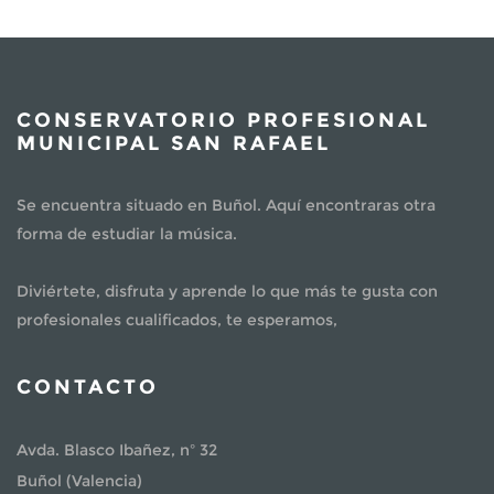
CONSERVATORIO PROFESIONAL
MUNICIPAL SAN RAFAEL
Se encuentra situado en Buñol. Aquí encontraras otra
forma de estudiar la música.
Diviértete, disfruta y aprende lo que más te gusta con
profesionales cualificados, te esperamos,
CONTACTO
Avda. Blasco Ibañez, nº 32
Buñol (Valencia)