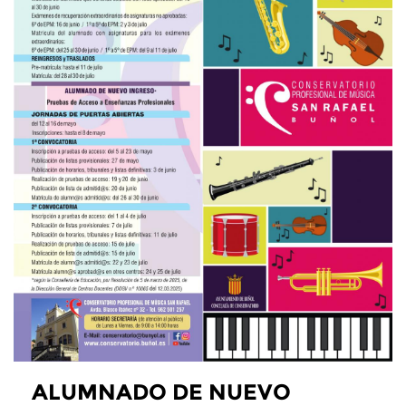
ALUMNADO DE NUEVO