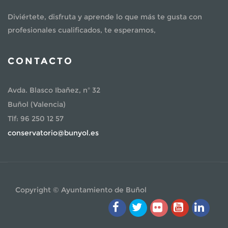
Diviértete, disfruta y aprende lo que más te gusta con
profesionales cualificados, te esperamos,
CONTACTO
Avda. Blasco Ibañez, nº 32
Buñol (Valencia)
Tlf: 96 250 12 57
conservatorio@bunyol.es
Copyright © Ayuntamiento de Buñol