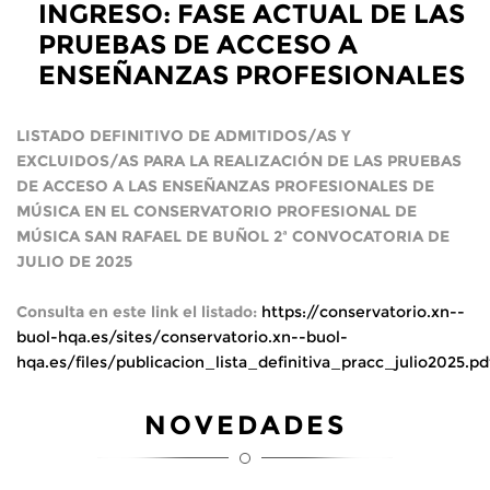
INGRESO: FASE ACTUAL DE LAS
PRUEBAS DE ACCESO A
ENSEÑANZAS PROFESIONALES
LISTADO DEFINITIVO DE ADMITIDOS/AS Y
EXCLUIDOS/AS PARA LA REALIZACIÓN DE LAS PRUEBAS
DE ACCESO A LAS ENSEÑANZAS PROFESIONALES DE
MÚSICA EN EL CONSERVATORIO PROFESIONAL DE
MÚSICA SAN RAFAEL DE BUÑOL 2ª CONVOCATORIA DE
JULIO DE 2025
Consulta en este link el listado:
https://conservatorio.xn--
buol-hqa.es/sites/conservatorio.xn--buol-
hqa.es/files/publicacion_lista_definitiva_pracc_julio2025.pd
NOVEDADES