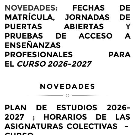
NOVEDADES:
FECHAS DE
MATRÍCULA
,
JORNADAS DE
PUERTAS ABIERTAS
Y
PRUEBAS DE ACCESO A
ENSEÑANZAS
PROFESIONALES PARA
EL
CURSO 2026-2027
NOVEDADES
PLAN DE ESTUDIOS 2026-
2027
;
HORARIOS DE LAS
ASIGNATURAS COLECTIVAS -