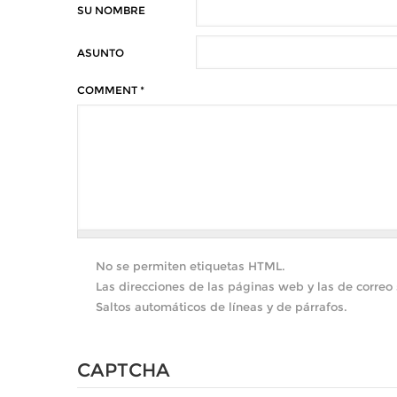
SU NOMBRE
ASUNTO
COMMENT
*
No se permiten etiquetas HTML.
Las direcciones de las páginas web y las de correo
Saltos automáticos de líneas y de párrafos.
CAPTCHA