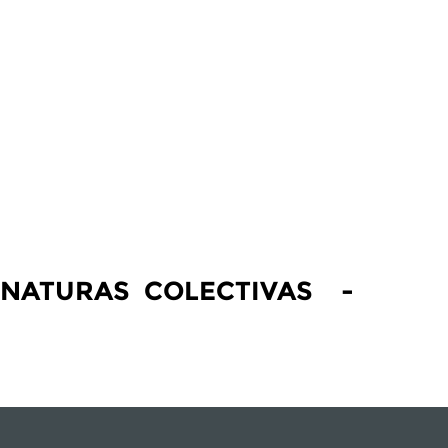
GNATURAS COLECTIVAS -