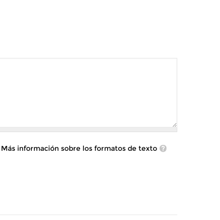
Más información sobre los formatos de texto