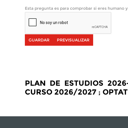
Esta pregunta es para comprobar si eres humano y
PLAN DE ESTUDIOS 2026
CURSO 2026/2027
;
OPTATI