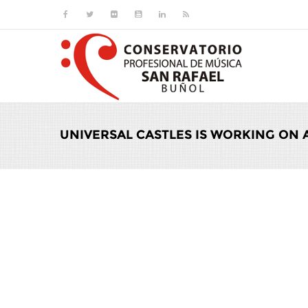
Pasar al contenido principal
UNIVERSAL CASTLES IS WORKING ON