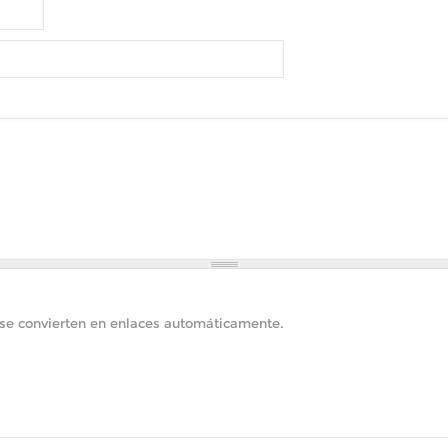
 se convierten en enlaces automáticamente.