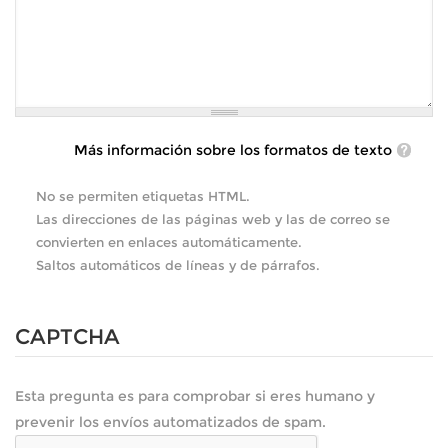
Más información sobre los formatos de texto
No se permiten etiquetas HTML.
Las direcciones de las páginas web y las de correo se
convierten en enlaces automáticamente.
Saltos automáticos de líneas y de párrafos.
CAPTCHA
Esta pregunta es para comprobar si eres humano y
prevenir los envíos automatizados de spam.