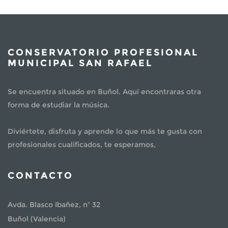
CONSERVATORIO PROFESIONAL
MUNICIPAL SAN RAFAEL
Se encuentra situado en Buñol. Aquí encontraras otra
forma de estudiar la música.
Diviértete, disfruta y aprende lo que más te gusta con
profesionales cualificados, te esperamos,
CONTACTO
Avda. Blasco Ibañez, nº 32
Buñol (Valencia)