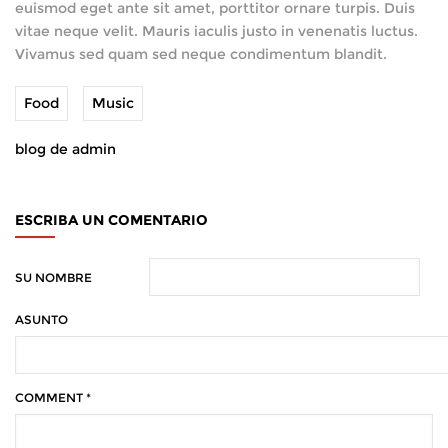
euismod eget ante sit amet, porttitor ornare turpis. Duis
vitae neque velit. Mauris iaculis justo in venenatis luctus.
Vivamus sed quam sed neque condimentum blandit.
Food
Music
blog de admin
ESCRIBA UN COMENTARIO
SU NOMBRE
ASUNTO
COMMENT
*