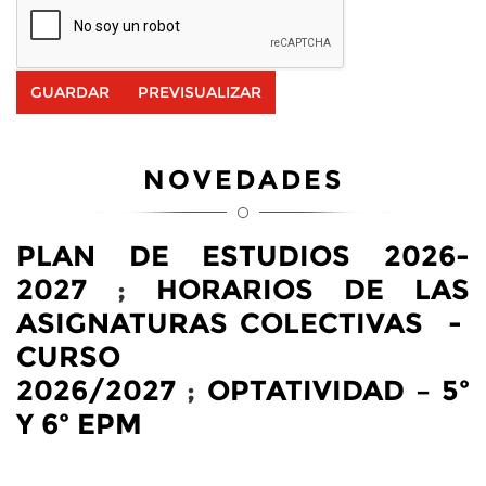
NOVEDADES
PLAN DE ESTUDIOS 2026-
2027
;
HORARIOS DE LAS
ASIGNATURAS COLECTIVAS -
CURSO
2026/2027
;
OPTATIVIDAD – 5º
Y 6º EPM