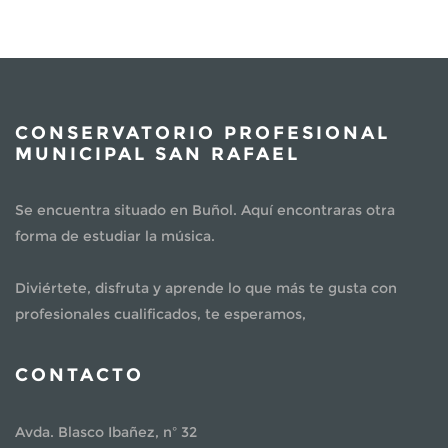
CONSERVATORIO PROFESIONAL
MUNICIPAL SAN RAFAEL
Se encuentra situado en Buñol. Aquí encontraras otra
forma de estudiar la música.
Diviértete, disfruta y aprende lo que más te gusta con
profesionales cualificados, te esperamos,
CONTACTO
Avda. Blasco Ibañez, nº 32