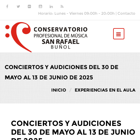
Pasar al contenido principal
Horario: Lunes - Viernes 09:00h - 20:00h |
Contacto
CONCIERTOS Y AUDICIONES DEL 30 DE
MAYO AL 13 DE JUNIO DE 2025
INICIO
EXPERIENCIAS EN EL AULA
CONCIERTOS Y AUDICIONES
DEL 30 DE MAYO AL 13 DE JUNIO